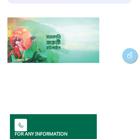
FOR ANY INFORMATION