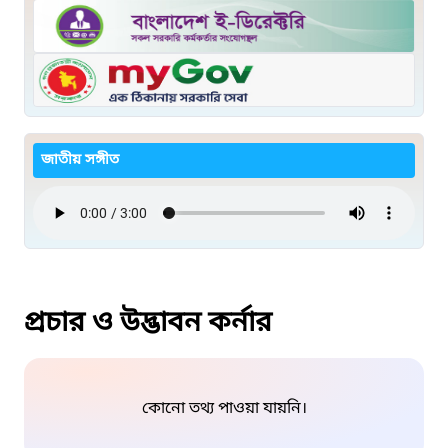
জাতীয় সঙ্গীত
প্রচার ও উদ্ভাবন কর্নার
কোনো তথ্য পাওয়া যায়নি।