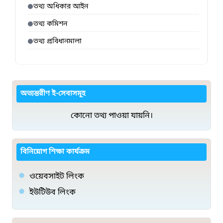
তথ্য অধিকার আইন
তথ্য কমিশন
তথ্য প্রবিধানমালা
অভ্যন্তরীণ ই-সেবাসমূহ
কোনো তথ্য পাওয়া যায়নি।
বিনিয়োগ শিক্ষা কার্যক্রম
ওয়েবসাইট লিংক
ইউটিউব লিংক